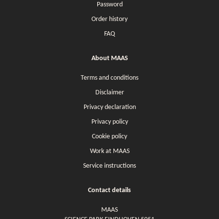
Password
Order history
FAQ
About MAAS
Terms and conditions
Disclaimer
Privacy declaration
Privacy policy
Cookie policy
Work at MAAS
Service instructions
Contact details
MAAS