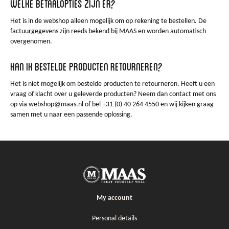
Welke betaalopties zijn er?
Het is in de webshop alleen mogelijk om op rekening te bestellen. De
factuurgegevens zijn reeds bekend bij MAAS en worden automatisch
overgenomen.
Kan ik bestelde producten retourneren?
Het is niet mogelijk om bestelde producten te retourneren. Heeft u een
vraag of klacht over u geleverde producten? Neem dan contact met ons
op via webshop@maas.nl of bel +31 (0) 40 264 4550 en wij kijken graag
samen met u naar een passende oplossing.
My account
Personal details